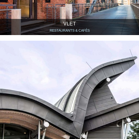
VLET
RESTAURANTS & CAFÉS