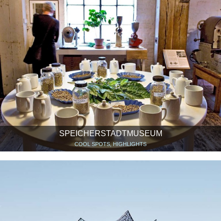
SPEICHERSTADTMUSEUM
COOL SPOTS, HIGHLIGHTS