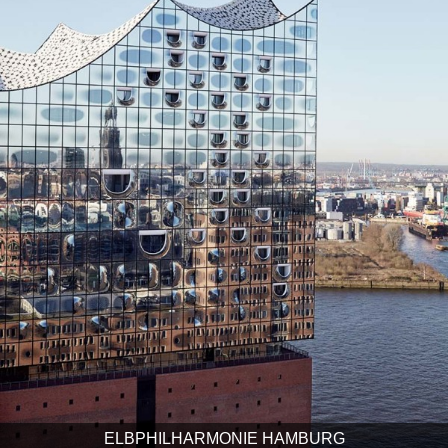
ELBPHILHARMONIE HAMBURG