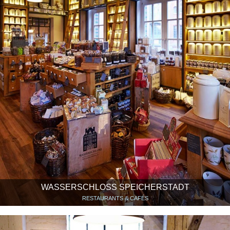
WASSERSCHLOSS SPEICHERSTADT
RESTAURANTS & CAFÉS