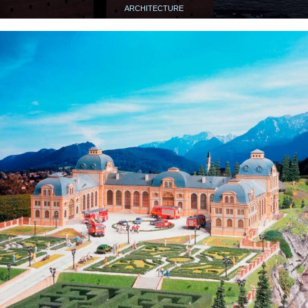
ARCHITECTURE