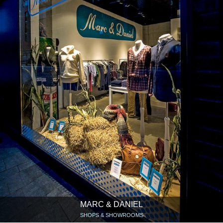
MARC & DANIEL
SHOPS & SHOWROOMS