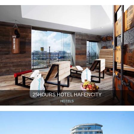
25HOURS HOTEL HAFENCITY
HOTELS