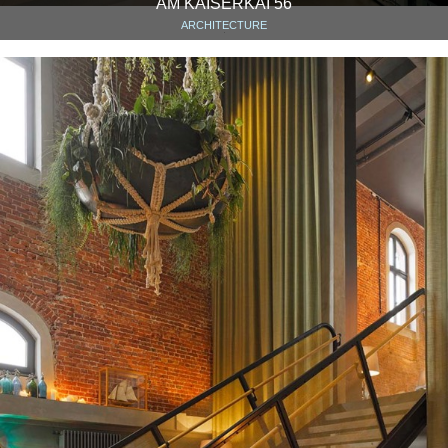
AM KAISERKAI 56
ARCHITECTURE