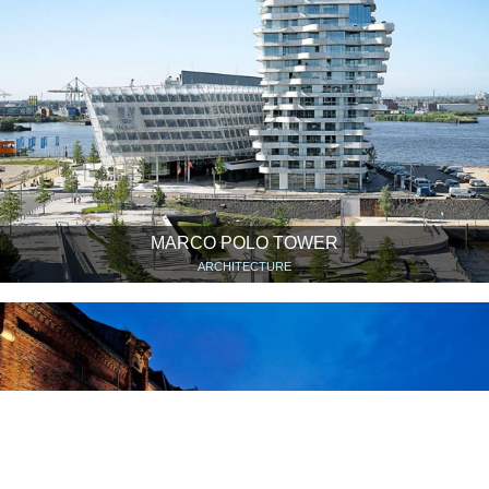
MARCO POLO TOWER
ARCHITECTURE