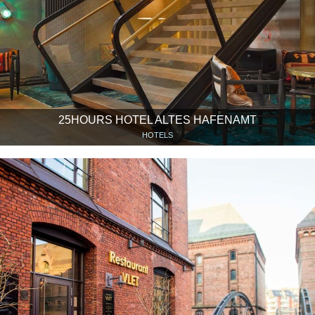
25HOURS HOTEL ALTES HAFENAMT
HOTELS