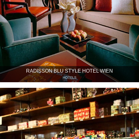
RADISSON BLU STYLE HOTEL WIEN
HOTELS