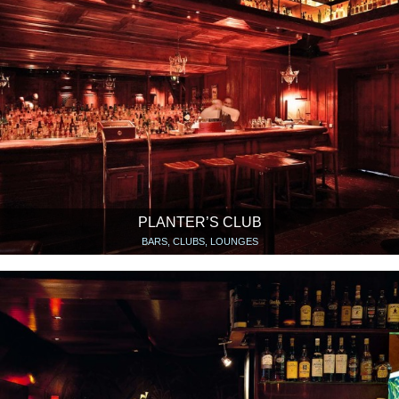
PLANTER’S CLUB
BARS, CLUBS, LOUNGES