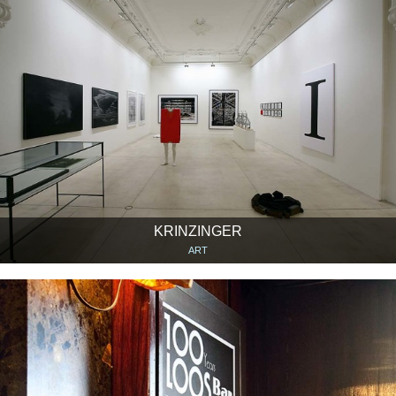
KRINZINGER
ART