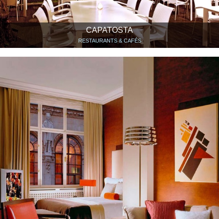
CAPATOSTA
RESTAURANTS & CAFÉS