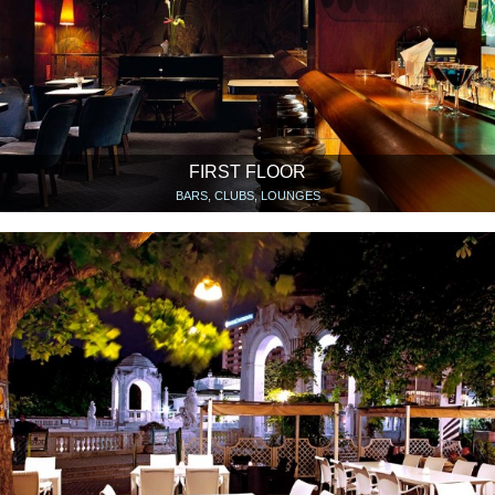
FIRST FLOOR
BARS, CLUBS, LOUNGES