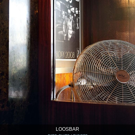
LOOSBAR