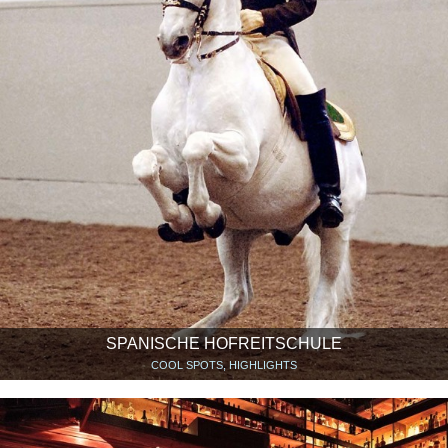
SPANISCHE HOFREITSCHULE
COOL SPOTS, HIGHLIGHTS