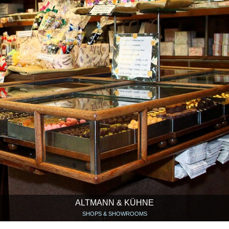
ALTMANN & KÜHNE
SHOPS & SHOWROOMS