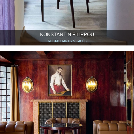
KONSTANTIN FILIPPOU
RESTAURANTS & CAFÉS