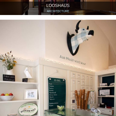
LOOSHAUS
ARCHITECTURE