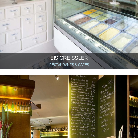
EIS GREISSLER
RESTAURANTS & CAFÉS