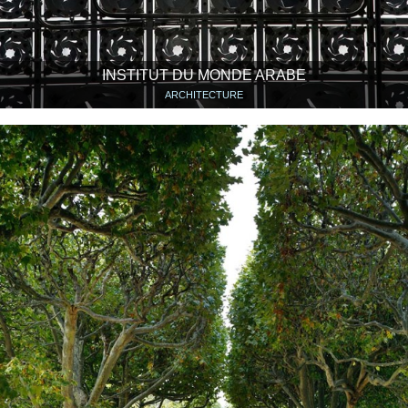
INSTITUT DU MONDE ARABE
ARCHITECTURE