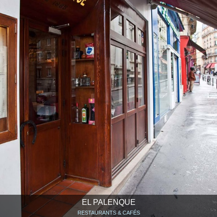
EL PALENQUE
RESTAURANTS & CAFÉS