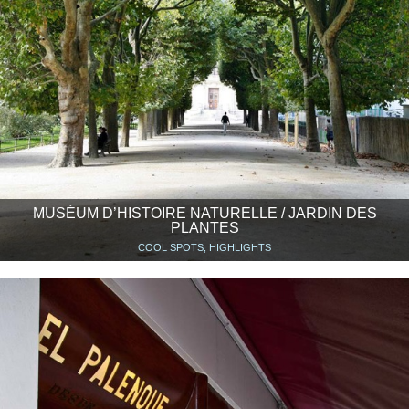
MUSÉUM D’HISTOIRE NATURELLE / JARDIN DES
PLANTES
COOL SPOTS, HIGHLIGHTS