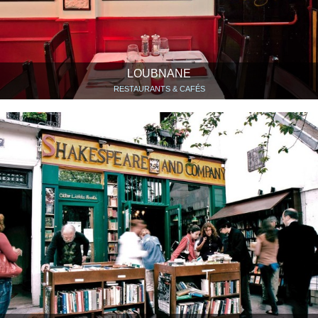
LOUBNANE
RESTAURANTS & CAFÉS