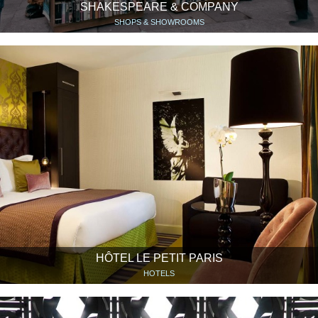
SHAKESPEARE & COMPANY
SHOPS & SHOWROOMS
HÔTEL LE PETIT PARIS
HOTELS