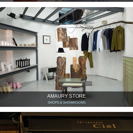
AMAURY STORE
SHOPS & SHOWROOMS