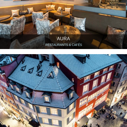
AURA
RESTAURANTS & CAFÉS