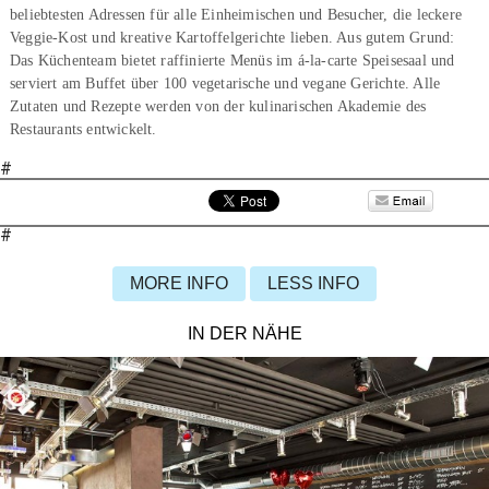
beliebtesten Adressen für alle Einheimischen und Besucher, die leckere
Veggie-Kost und kreative Kartoffelgerichte lieben. Aus gutem Grund:
Das Küchenteam bietet raffinierte Menüs im á-la-carte Speisesaal und
serviert am Buffet über 100 vegetarische und vegane Gerichte. Alle
Zutaten und Rezepte werden von der kulinarischen Akademie des
Restaurants entwickelt.
#
#
MORE INFO
LESS INFO
IN DER NÄHE