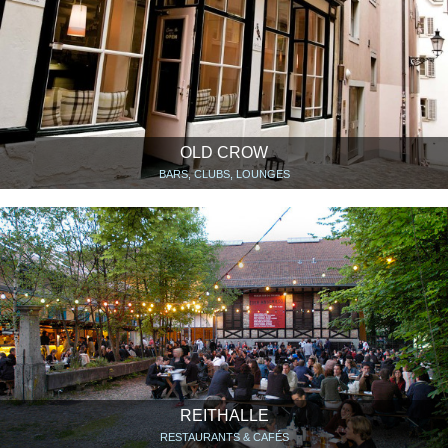
OLD CROW
BARS, CLUBS, LOUNGES
REITHALLE
RESTAURANTS & CAFÉS