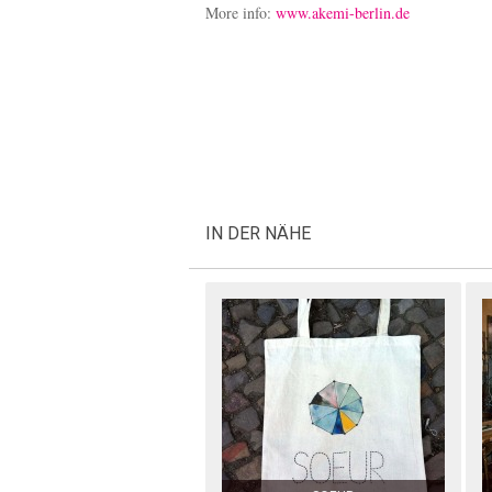
More info:
www.akemi-berlin.de
IN DER NÄHE