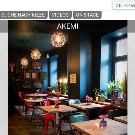
SUCHE NACH KIEZE
VIDEOS
ON STAGE
AKEMI