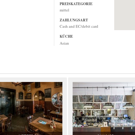
PREISKATEGORIE
mittel
ZAHLUNGSART
Cash and EC/debit card
KÜCHE
Asian