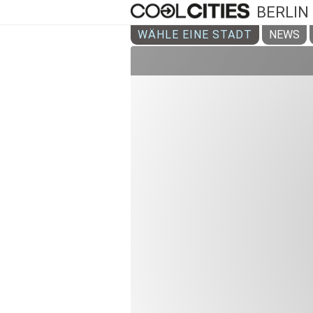
BERLIN
WÄHLE EINE STADT
NEWS